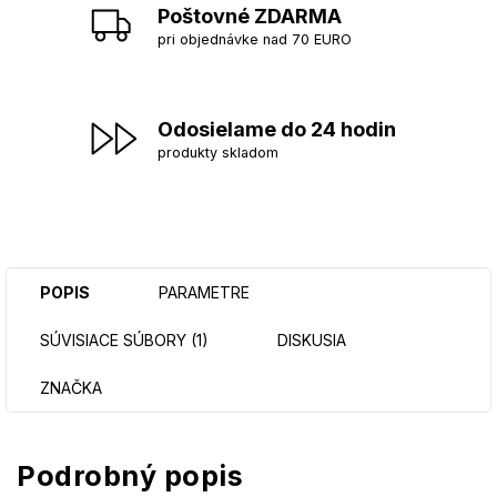
Poštovné ZDARMA
pri objednávke nad 70 EURO
Odosielame do 24 hodin
produkty skladom
POPIS
PARAMETRE
SÚVISIACE SÚBORY (1)
DISKUSIA
ZNAČKA
Podrobný popis