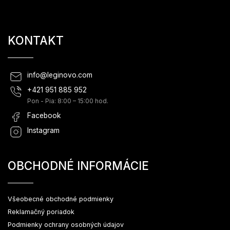
KONTAKT
info
@
leginovo.com
+421 951 885 952
Pon - Pia: 8:00 – 15:00 hod.
Facebook
Instagram
OBCHODNÉ INFORMÁCIE
Všeobecné obchodné podmienky
Reklamačný poriadok
Podmienky ochrany osobných údajov