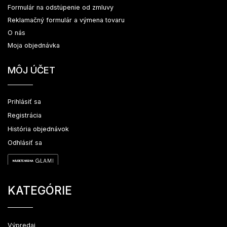
Formulár na odstúpenie od zmluvy
Reklamačný formulár a výmena tovaru
O nás
Moja objednávka
MÔJ ÚČET
Prihlásiť sa
Registrácia
História objednávok
Odhlásiť sa
KATEGÓRIE
Výpredaj