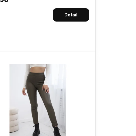
Detail