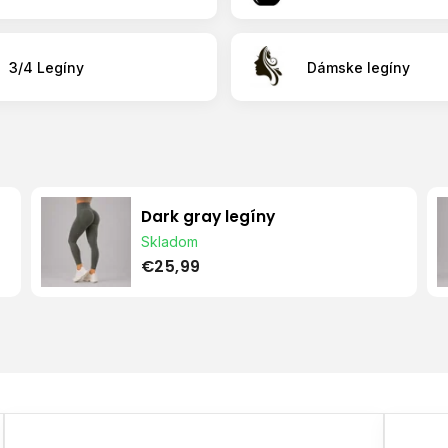
3/4 Legíny
Dámske legíny
Dark gray legíny
Skladom
€25,99