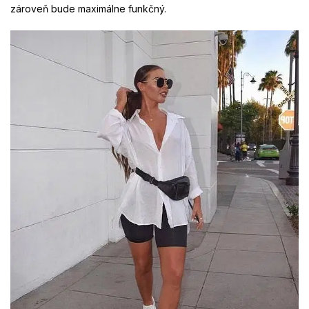
zároveň bude maximálne funkčný.