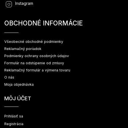
Instagram
OBCHODNÉ INFORMÁCIE
Všeobecné obchodné podmienky
Reklamačný poriadok
Podmienky ochrany osobných údajov
Formulár na odstúpenie od zmluvy
Reklamačný formulár a výmena tovaru
O nás
Moja objednávka
MÔJ ÚČET
Prihlásiť sa
Registrácia