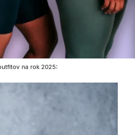
utfitov na rok 2025: