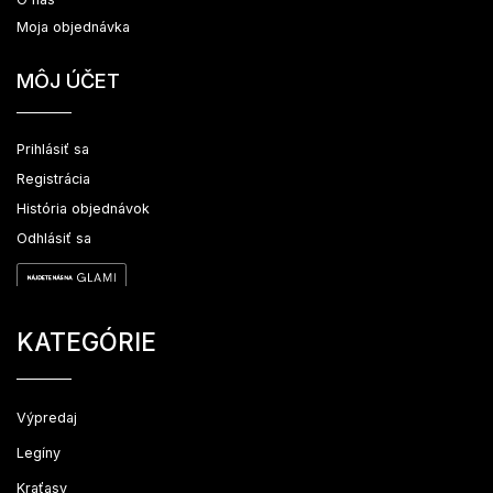
Moja objednávka
MÔJ ÚČET
Prihlásiť sa
Registrácia
História objednávok
Odhlásiť sa
KATEGÓRIE
Výpredaj
Legíny
Kraťasy