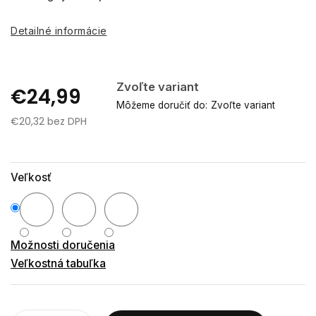
Detailné informácie
Zvoľte variant
€24,99
Môžeme doručiť do:
Zvoľte variant
€20,32 bez DPH
Jednotková
cena:
Veľkosť
Možnosti doručenia
Veľkostná tabuľka