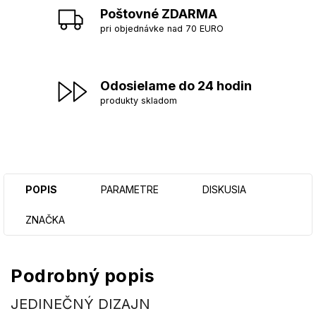
Poštovné ZDARMA
pri objednávke nad 70 EURO
Odosielame do 24 hodin
produkty skladom
POPIS
PARAMETRE
DISKUSIA
ZNAČKA
Podrobný popis
JEDINEČNÝ DIZAJN