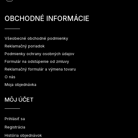
OBCHODNÉ INFORMÁCIE
Všeobecné obchodné podmienky
Reklamačný poriadok
Podmienky ochrany osobných údajov
Formulár na odstúpenie od zmluvy
Reklamačný formulár a výmena tovaru
O nás
Moja objednávka
MÔJ ÚČET
Prihlásiť sa
Registrácia
História objednávok