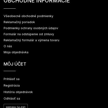
OBCHODNÉ INFORMÁCIE
Všeobecné obchodné podmienky
Reklamačný poriadok
Podmienky ochrany osobných údajov
Formulár na odstúpenie od zmluvy
Reklamačný formulár a výmena tovaru
O nás
Moja objednávka
MÔJ ÚČET
Prihlásiť sa
Registrácia
História objednávok
Odhlásiť sa