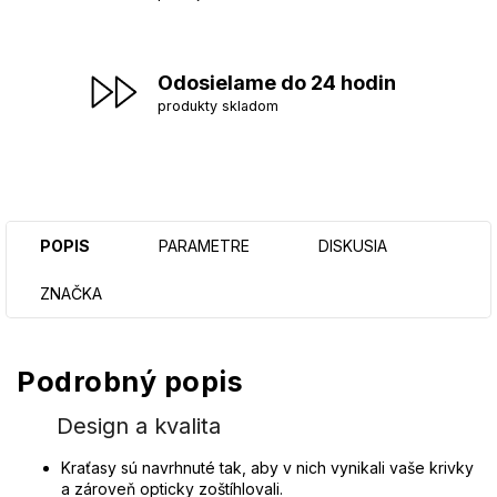
Odosielame do 24 hodin
produkty skladom
POPIS
PARAMETRE
DISKUSIA
ZNAČKA
Podrobný popis
Design a kvalita
Kraťasy sú navrhnuté tak, aby v nich vynikali vaše krivky
a zároveň opticky zoštíhlovali.