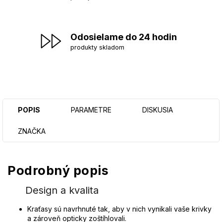
Odosielame do 24 hodin
produkty skladom
POPIS
PARAMETRE
DISKUSIA
ZNAČKA
Podrobný popis
Design a kvalita
Kraťasy sú navrhnuté tak, aby v nich vynikali vaše krivky
a zároveň opticky zoštíhlovali.