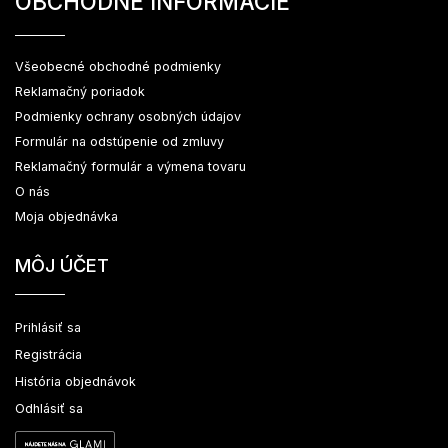
OBCHODNÉ INFORMÁCIE
Všeobecné obchodné podmienky
Reklamačný poriadok
Podmienky ochrany osobných údajov
Formulár na odstúpenie od zmluvy
Reklamačný formulár a výmena tovaru
O nás
Moja objednávka
MÔJ ÚČET
Prihlásiť sa
Registrácia
História objednávok
Odhlásiť sa