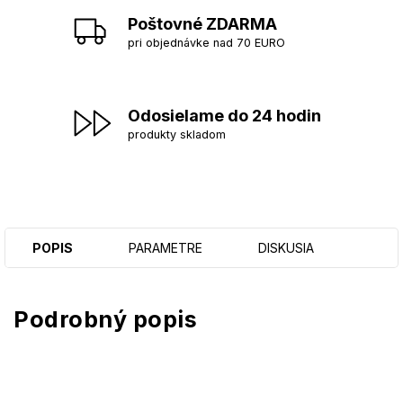
Poštovné ZDARMA
pri objednávke nad 70 EURO
Odosielame do 24 hodin
produkty skladom
POPIS
PARAMETRE
DISKUSIA
Podrobný popis