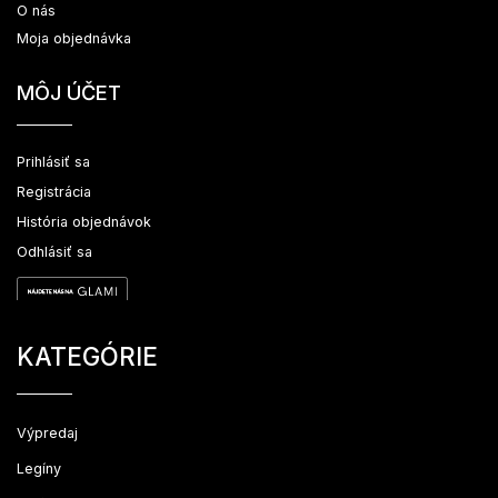
O nás
Moja objednávka
MÔJ ÚČET
Prihlásiť sa
Registrácia
História objednávok
Odhlásiť sa
KATEGÓRIE
Výpredaj
Legíny