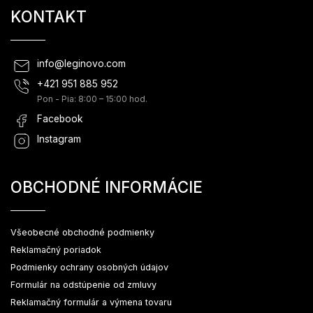
KONTAKT
info
@
leginovo.com
+421 951 885 952
Pon - Pia: 8:00 – 15:00 hod.
Facebook
Instagram
OBCHODNÉ INFORMÁCIE
Všeobecné obchodné podmienky
Reklamačný poriadok
Podmienky ochrany osobných údajov
Formulár na odstúpenie od zmluvy
Reklamačný formulár a výmena tovaru