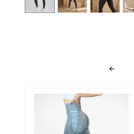
Previous