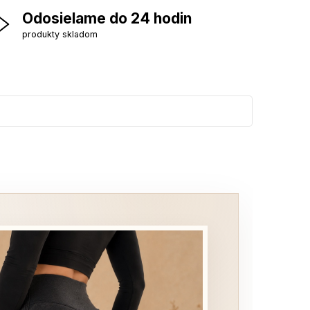
Odosielame do 24 hodin
produkty skladom