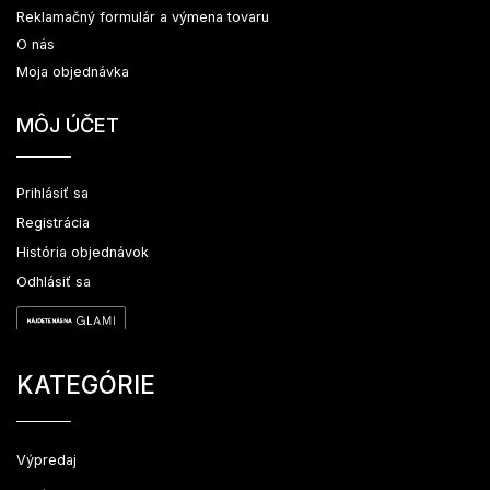
Reklamačný formulár a výmena tovaru
O nás
Moja objednávka
MÔJ ÚČET
Prihlásiť sa
Registrácia
História objednávok
Odhlásiť sa
KATEGÓRIE
Výpredaj