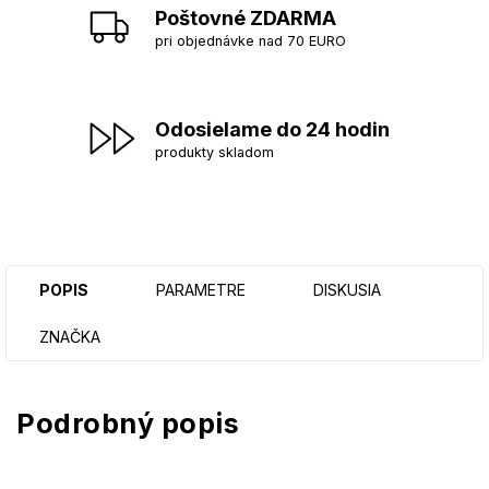
Poštovné ZDARMA
pri objednávke nad 70 EURO
Odosielame do 24 hodin
produkty skladom
POPIS
PARAMETRE
DISKUSIA
ZNAČKA
Podrobný popis