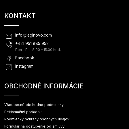
KONTAKT
info
@
leginovo.com
+421 951 885 952
Pon - Pia: 8:00 – 15:00 hod.
Facebook
Instagram
OBCHODNÉ INFORMÁCIE
Všeobecné obchodné podmienky
Reklamačný poriadok
Podmienky ochrany osobných údajov
Formulár na odstúpenie od zmluvy