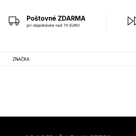
Poštovné ZDARMA
pri objednávke nad 70 EURO
ZNAČKA