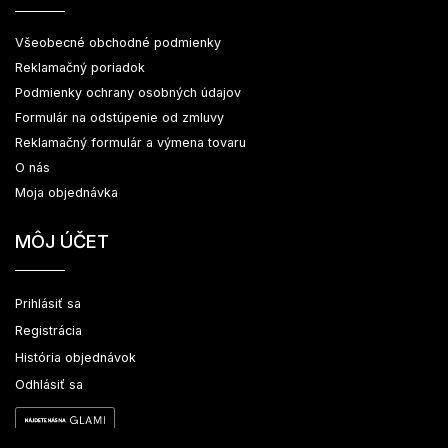
Všeobecné obchodné podmienky
Reklamačný poriadok
Podmienky ochrany osobných údajov
Formulár na odstúpenie od zmluvy
Reklamačný formulár a výmena tovaru
O nás
Moja objednávka
MÔJ ÚČET
Prihlásiť sa
Registrácia
História objednávok
Odhlásiť sa