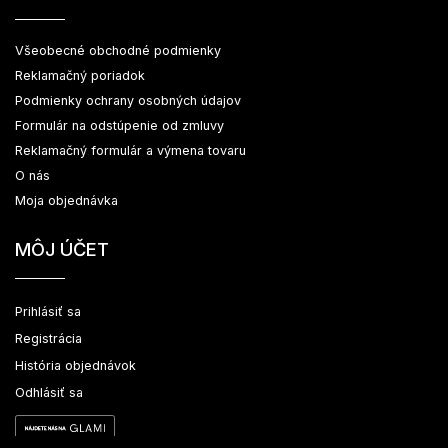
Všeobecné obchodné podmienky
Reklamačný poriadok
Podmienky ochrany osobných údajov
Formulár na odstúpenie od zmluvy
Reklamačný formulár a výmena tovaru
O nás
Moja objednávka
MÔJ ÚČET
Prihlásiť sa
Registrácia
História objednávok
Odhlásiť sa