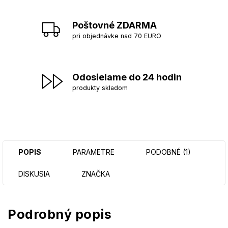
Poštovné ZDARMA
pri objednávke nad 70 EURO
Odosielame do 24 hodin
produkty skladom
POPIS
PARAMETRE
PODOBNÉ (1)
DISKUSIA
ZNAČKA
Podrobný popis