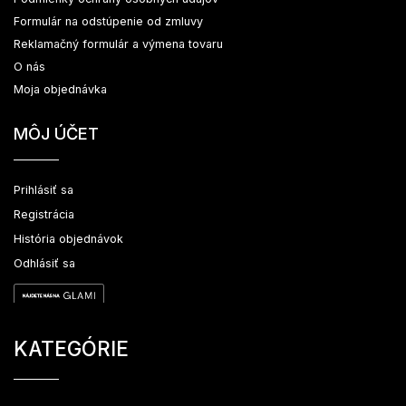
Formulár na odstúpenie od zmluvy
Reklamačný formulár a výmena tovaru
O nás
Moja objednávka
MÔJ ÚČET
Prihlásiť sa
Registrácia
História objednávok
Odhlásiť sa
KATEGÓRIE