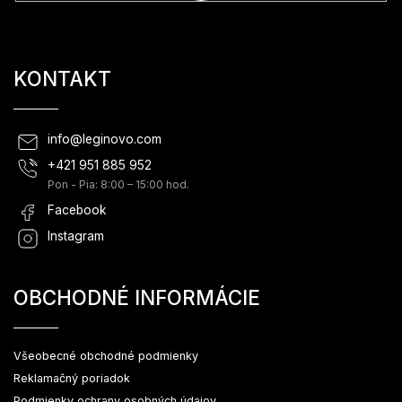
KONTAKT
info
@
leginovo.com
+421 951 885 952
Pon - Pia: 8:00 – 15:00 hod.
Facebook
Instagram
OBCHODNÉ INFORMÁCIE
Všeobecné obchodné podmienky
Reklamačný poriadok
Podmienky ochrany osobných údajov