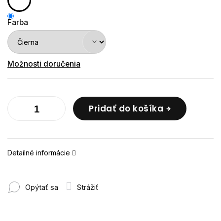
Farba
Možnosti doručenia
Pridať do košíka
Detailné informácie
Opýtať sa
Strážiť