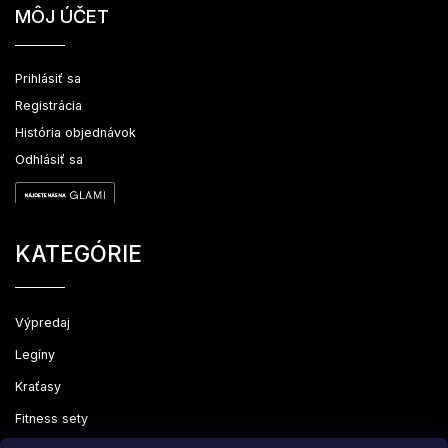
MÔJ ÚČET
Prihlásiť sa
Registrácia
História objednávok
Odhlásiť sa
KATEGÓRIE
Výpredaj
Legíny
Kraťasy
Fitness sety