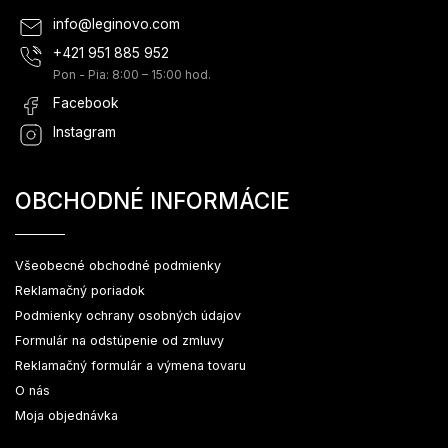
info
@
leginovo.com
+421 951 885 952
Pon - Pia: 8:00 – 15:00 hod.
Facebook
Instagram
OBCHODNÉ INFORMÁCIE
Všeobecné obchodné podmienky
Reklamačný poriadok
Podmienky ochrany osobných údajov
Formulár na odstúpenie od zmluvy
Reklamačný formulár a výmena tovaru
O nás
Moja objednávka