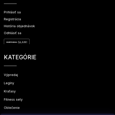
Prihlásiť sa
Registrácia
História objednávok
Odhlásiť sa
KATEGÓRIE
Výpredaj
Legíny
Kraťasy
Fitness sety
Oblečenie