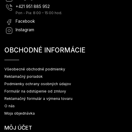
+421 951 885 952
Pon - Pia: 8:00 – 15:00 hod.
Facebook
Instagram
OBCHODNÉ INFORMÁCIE
Všeobecné obchodné podmienky
Reklamačný poriadok
Podmienky ochrany osobných údajov
Formulár na odstúpenie od zmluvy
Reklamačný formulár a výmena tovaru
O nás
Moja objednávka
MÔJ ÚČET