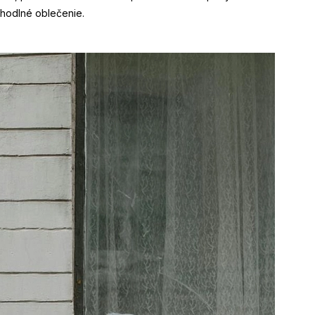
ohodlné oblečenie.