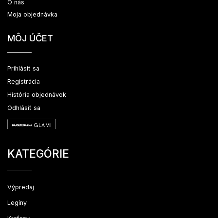
O nás
Moja objednávka
MÔJ ÚČET
Prihlásiť sa
Registrácia
História objednávok
Odhlásiť sa
KATEGÓRIE
Výpredaj
Legíny