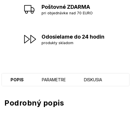
Poštovné ZDARMA
pri objednávke nad 70 EURO
Odosielame do 24 hodin
produkty skladom
POPIS
PARAMETRE
DISKUSIA
Podrobný popis