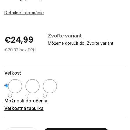
Detailné informácie
Zvoľte variant
€24,99
Môžeme doručiť do:
Zvoľte variant
€20,32 bez DPH
Jednotková
cena:
Veľkosť
Možnosti doručenia
Veľkostná tabuľka