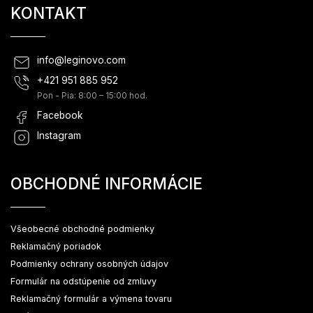
KONTAKT
info
@
leginovo.com
+421 951 885 952
Pon - Pia: 8:00 – 15:00 hod.
Facebook
Instagram
OBCHODNÉ INFORMÁCIE
Všeobecné obchodné podmienky
Reklamačný poriadok
Podmienky ochrany osobných údajov
Formulár na odstúpenie od zmluvy
Reklamačný formulár a výmena tovaru