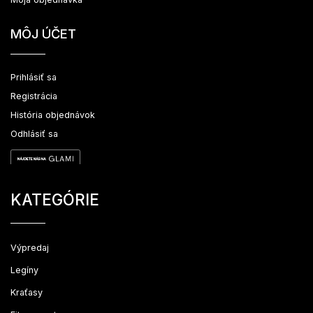
MÔJ ÚČET
Prihlásiť sa
Registrácia
História objednávok
Odhlásiť sa
KATEGÓRIE
Výpredaj
Legíny
Kraťasy