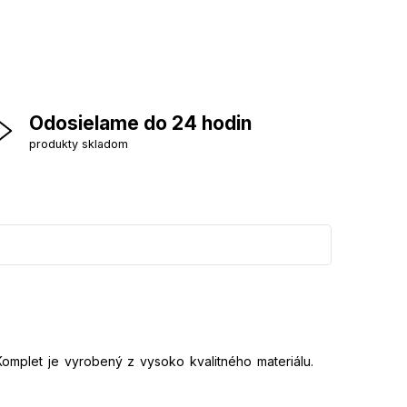
Odosielame do 24 hodin
produkty skladom
omplet je vyrobený z vysoko kvalitného materiálu.