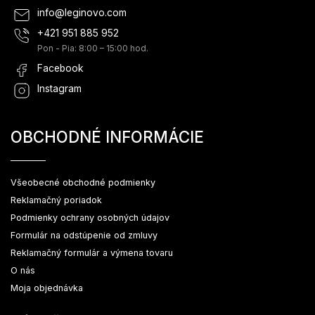
info
@
leginovo.com
+421 951 885 952
Pon - Pia: 8:00 – 15:00 hod.
Facebook
Instagram
OBCHODNÉ INFORMÁCIE
Všeobecné obchodné podmienky
Reklamačný poriadok
Podmienky ochrany osobných údajov
Formulár na odstúpenie od zmluvy
Reklamačný formulár a výmena tovaru
O nás
Moja objednávka