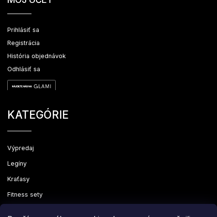
Prihlásiť sa
Registrácia
História objednávok
Odhlásiť sa
KATEGÓRIE
Výpredaj
Legíny
Kraťasy
Fitness sety
Oblečenie