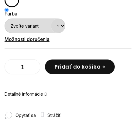
Farba
Možnosti doručenia
Pridať do košíka
Detailné informácie
Opýtať sa
Strážiť