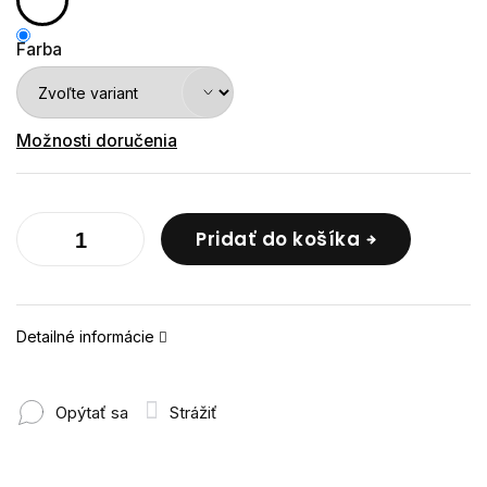
Farba
Možnosti doručenia
Pridať do košíka
Detailné informácie
Opýtať sa
Strážiť