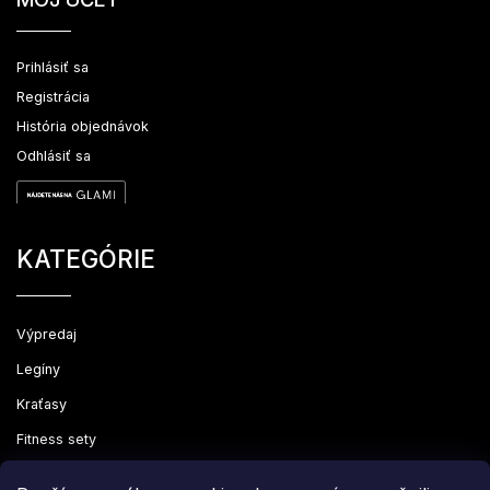
Prihlásiť sa
Registrácia
História objednávok
Odhlásiť sa
KATEGÓRIE
Výpredaj
Legíny
Kraťasy
Fitness sety
Oblečenie