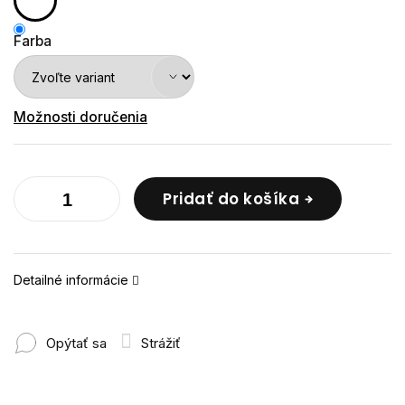
Farba
Možnosti doručenia
Pridať do košíka
Detailné informácie
Opýtať sa
Strážiť