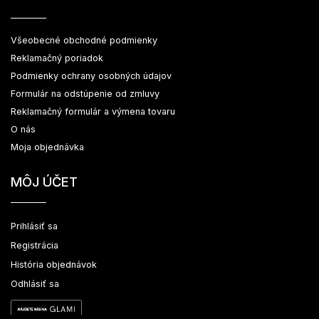
Všeobecné obchodné podmienky
Reklamačný poriadok
Podmienky ochrany osobných údajov
Formulár na odstúpenie od zmluvy
Reklamačný formulár a výmena tovaru
O nás
Moja objednávka
MÔJ ÚČET
Prihlásiť sa
Registrácia
História objednávok
Odhlásiť sa