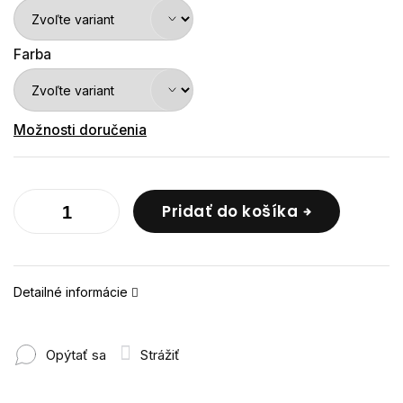
Farba
Možnosti doručenia
Pridať do košíka
Detailné informácie
Opýtať sa
Strážiť