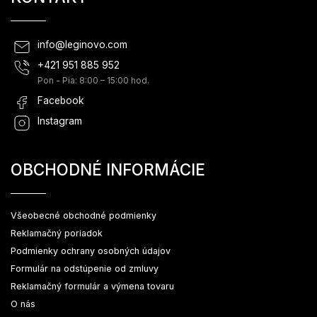
info
@
leginovo.com
+421 951 885 952
Pon - Pia: 8:00 – 15:00 hod.
Facebook
Instagram
OBCHODNÉ INFORMÁCIE
Všeobecné obchodné podmienky
Reklamačný poriadok
Podmienky ochrany osobných údajov
Formulár na odstúpenie od zmluvy
Reklamačný formulár a výmena tovaru
O nás