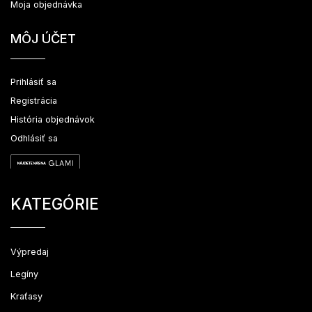
Moja objednávka
MÔJ ÚČET
Prihlásiť sa
Registrácia
História objednávok
Odhlásiť sa
KATEGÓRIE
Výpredaj
Legíny
Kraťasy