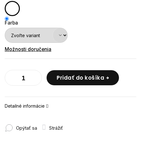
Farba
Možnosti doručenia
Pridať do košíka
Detailné informácie
Opýtať sa
Strážiť