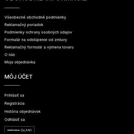
Všeobecné obchodné podmienky
Reklamačný poriadok
Podmienky ochrany osobných údajov
Formulár na odstúpenie od zmluvy
Reklamačný formulár a výmena tovaru
O nás
Moja objednávka
MÔJ ÚČET
Prihlásiť sa
Registrácia
História objednávok
Odhlásiť sa