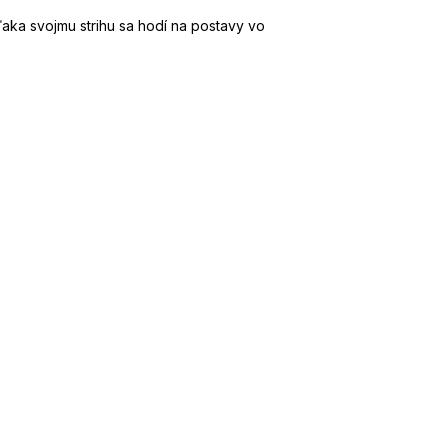
ďaka svojmu strihu sa hodí na postavy vo