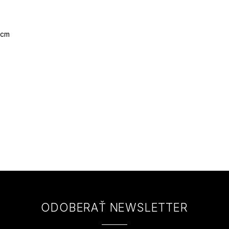
 cm
ODOBERAŤ NEWSLETTER