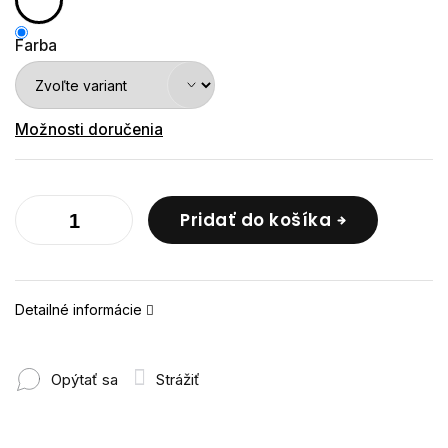
Farba
Možnosti doručenia
Pridať do košíka
Detailné informácie
Opýtať sa
Strážiť