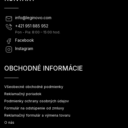
info
@
leginovo.com
+421 951 885 952
Pon - Pia: 8:00 – 15:00 hod.
Facebook
Instagram
OBCHODNÉ INFORMÁCIE
Všeobecné obchodné podmienky
Reklamačný poriadok
Podmienky ochrany osobných údajov
Formulár na odstúpenie od zmluvy
Reklamačný formulár a výmena tovaru
O nás