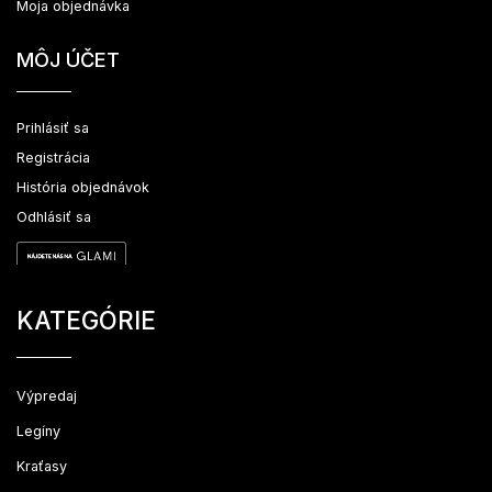
Moja objednávka
MÔJ ÚČET
Prihlásiť sa
Registrácia
História objednávok
Odhlásiť sa
KATEGÓRIE
Výpredaj
Legíny
Kraťasy