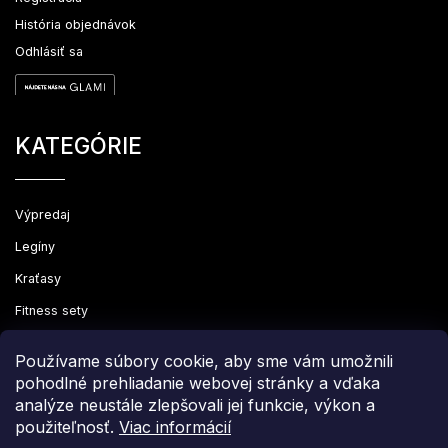
História objednávok
Odhlásiť sa
KATEGÓRIE
Výpredaj
Legíny
Kraťasy
Fitness sety
Oblečenie
Používame súbory cookie, aby sme vám umožnili
pohodlné prehliadanie webovej stránky a vďaka
analýze neustále zlepšovali jej funkcie, výkon a
použiteľnosť.
Viac informácií