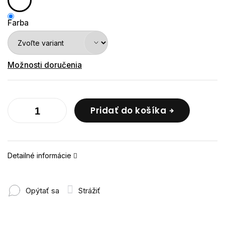
Farba
Možnosti doručenia
Pridať do košíka
Detailné informácie
Opýtať sa
Strážiť