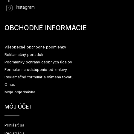
Instagram
OBCHODNÉ INFORMÁCIE
Všeobecné obchodné podmienky
Reklamačný poriadok
Podmienky ochrany osobných údajov
Formulár na odstúpenie od zmluvy
Reklamačný formulár a výmena tovaru
O nás
Moja objednávka
MÔJ ÚČET
Prihlásiť sa
Registrácia