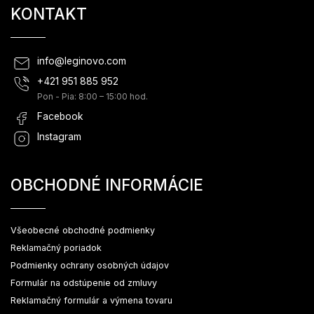
KONTAKT
info
@
leginovo.com
+421 951 885 952
Pon - Pia: 8:00 – 15:00 hod.
Facebook
Instagram
OBCHODNÉ INFORMÁCIE
Všeobecné obchodné podmienky
Reklamačný poriadok
Podmienky ochrany osobných údajov
Formulár na odstúpenie od zmluvy
Reklamačný formulár a výmena tovaru