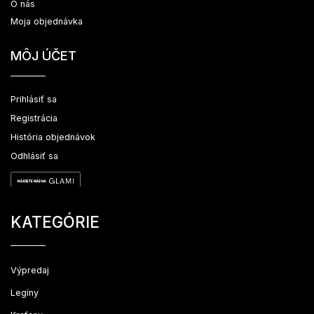
O nás
Moja objednávka
MÔJ ÚČET
Prihlásiť sa
Registrácia
História objednávok
Odhlásiť sa
KATEGÓRIE
Výpredaj
Legíny