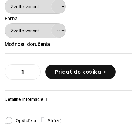
Farba
Možnosti doručenia
Pridať do košíka
Detailné informácie
Opýtať sa
Strážiť