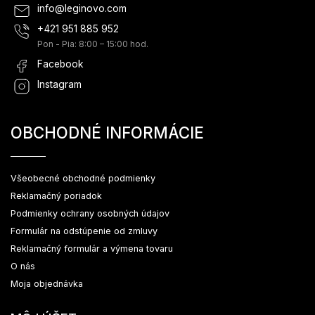
info
@
leginovo.com
+421 951 885 952
Pon - Pia: 8:00 – 15:00 hod.
Facebook
Instagram
OBCHODNÉ INFORMÁCIE
Všeobecné obchodné podmienky
Reklamačný poriadok
Podmienky ochrany osobných údajov
Formulár na odstúpenie od zmluvy
Reklamačný formulár a výmena tovaru
O nás
Moja objednávka