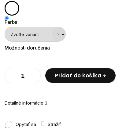
Farba
Možnosti doručenia
Pridať do košíka
Detailné informácie
Opýtať sa
Strážiť