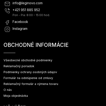
info
@
leginovo.com
+421 951 885 952
Pon - Pia: 8:00 – 15:00 hod.
Facebook
Instagram
OBCHODNÉ INFORMÁCIE
Všeobecné obchodné podmienky
Reklamačný poriadok
Podmienky ochrany osobných údajov
Formulár na odstúpenie od zmluvy
Reklamačný formulár a výmena tovaru
O nás
Moja objednávka