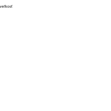
veľkosť