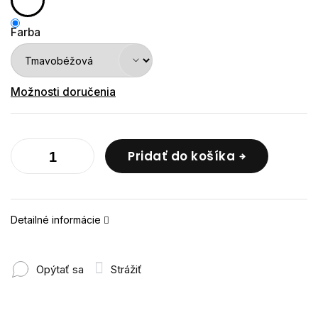
Farba
Možnosti doručenia
Pridať do košíka
Detailné informácie
Opýtať sa
Strážiť