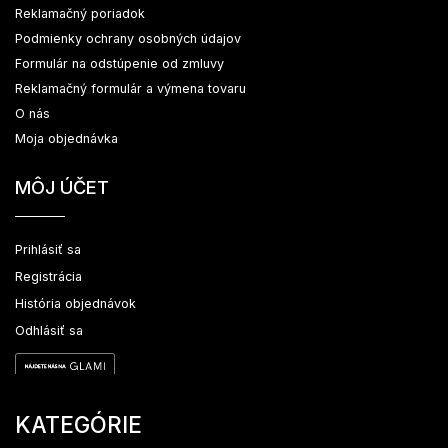
Reklamačný poriadok
Podmienky ochrany osobných údajov
Formulár na odstúpenie od zmluvy
Reklamačný formulár a výmena tovaru
O nás
Moja objednávka
MÔJ ÚČET
Prihlásiť sa
Registrácia
História objednávok
Odhlásiť sa
KATEGÓRIE