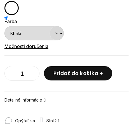
Farba
Možnosti doručenia
Pridať do košíka
Detailné informácie
Opýtať sa
Strážiť