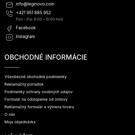
info
@
leginovo.com
+421 951 885 952
Pon - Pia: 8:00 – 15:00 hod.
Facebook
Instagram
OBCHODNÉ INFORMÁCIE
Všeobecné obchodné podmienky
Reklamačný poriadok
Podmienky ochrany osobných údajov
Formulár na odstúpenie od zmluvy
Reklamačný formulár a výmena tovaru
O nás
Moja objednávka