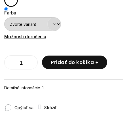
Farba
Možnosti doručenia
Pridať do košíka
Detailné informácie
Opýtať sa
Strážiť