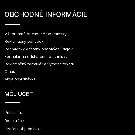
OBCHODNÉ INFORMÁCIE
Všeobecné obchodné podmienky
Reklamačný poriadok
Podmienky ochrany osobných údajov
Formulár na odstúpenie od zmluvy
Reklamačný formulár a výmena tovaru
O nás
Moja objednávka
MÔJ ÚČET
Prihlásiť sa
Registrácia
História objednávok