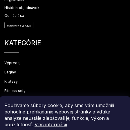
História objednávok
Odhlásiť sa
KATEGÓRIE
Výpredaj
Legíny
Kraťasy
Fitness sety
Oblečenie
Používame súbory cookie, aby sme vám umožnili
pohodlné prehliadanie webovej stránky a vďaka
analýze neustále zlepšovali jej funkcie, výkon a
použiteľnosť.
Viac informácií