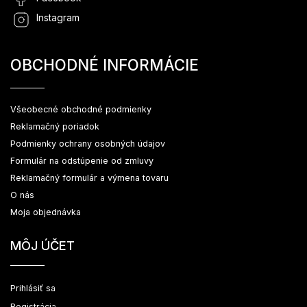
Instagram
OBCHODNÉ INFORMÁCIE
Všeobecné obchodné podmienky
Reklamačný poriadok
Podmienky ochrany osobných údajov
Formulár na odstúpenie od zmluvy
Reklamačný formulár a výmena tovaru
O nás
Moja objednávka
MÔJ ÚČET
Prihlásiť sa
Registrácia