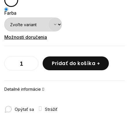
Farba
Možnosti doručenia
Pridať do košíka
Detailné informácie
Opýtať sa
Strážiť