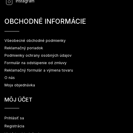
Instagram
OBCHODNÉ INFORMÁCIE
Všeobecné obchodné podmienky
Reklamačný poriadok
Podmienky ochrany osobných údajov
Formulár na odstúpenie od zmluvy
Reklamačný formulár a výmena tovaru
O nás
Moja objednávka
MÔJ ÚČET
Prihlásiť sa
Registrácia