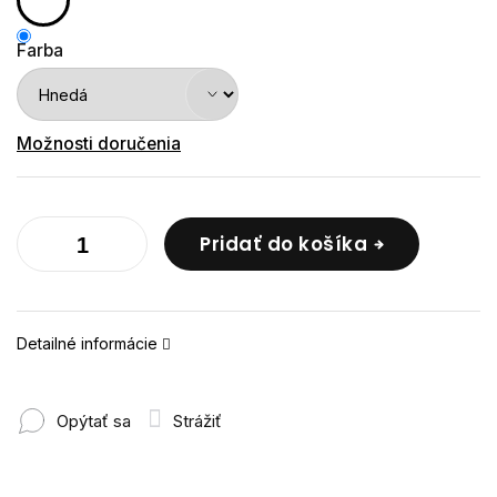
Farba
Možnosti doručenia
Pridať do košíka
Detailné informácie
Opýtať sa
Strážiť