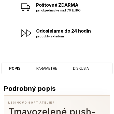
Poštovné ZDARMA
pri objednávke nad 70 EURO
Odosielame do 24 hodin
produkty skladom
POPIS
PARAMETRE
DISKUSIA
Podrobný popis
LEGINOVO SOFT ATELIER
Tmavozelené push-