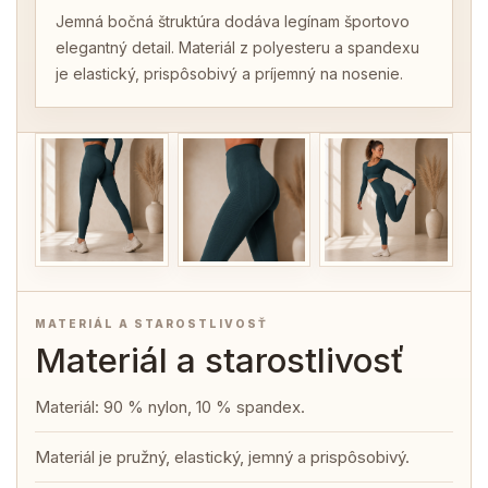
Jemná bočná štruktúra dodáva legínam športovo
elegantný detail. Materiál z polyesteru a spandexu
je elastický, prispôsobivý a príjemný na nosenie.
MATERIÁL A STAROSTLIVOSŤ
Materiál a starostlivosť
Materiál: 90 % nylon, 10 % spandex.
Materiál je pružný, elastický, jemný a prispôsobivý.