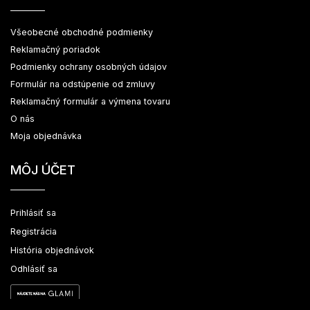
Všeobecné obchodné podmienky
Reklamačný poriadok
Podmienky ochrany osobných údajov
Formulár na odstúpenie od zmluvy
Reklamačný formulár a výmena tovaru
O nás
Moja objednávka
MÔJ ÚČET
Prihlásiť sa
Registrácia
História objednávok
Odhlásiť sa