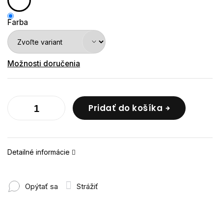
Farba
Možnosti doručenia
Pridať do košíka
Detailné informácie
Opýtať sa
Strážiť