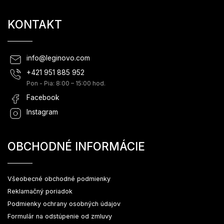
KONTAKT
info
@
leginovo.com
+421 951 885 952
Pon - Pia: 8:00 – 15:00 hod.
Facebook
Instagram
OBCHODNÉ INFORMÁCIE
Všeobecné obchodné podmienky
Reklamačný poriadok
Podmienky ochrany osobných údajov
Formulár na odstúpenie od zmluvy