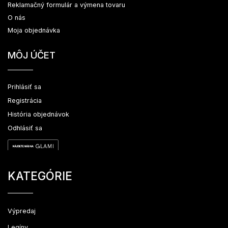
Reklamačný formulár a výmena tovaru
O nás
Moja objednávka
MÔJ ÚČET
Prihlásiť sa
Registrácia
História objednávok
Odhlásiť sa
KATEGÓRIE
Výpredaj
Legíny