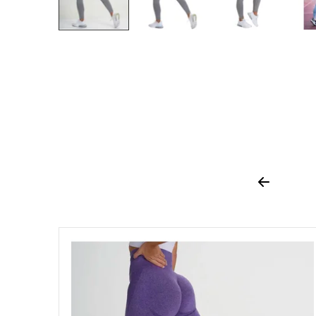
Previous