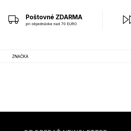
Poštovné ZDARMA
pri objednávke nad 70 EURO
ZNAČKA