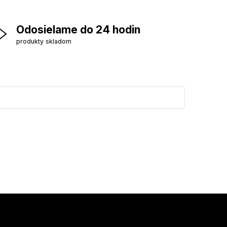
Odosielame do 24 hodin
produkty skladom