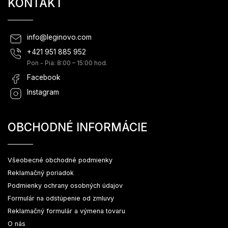
KONTAKT
info
@
leginovo.com
+421 951 885 952
Pon - Pia: 8:00 – 15:00 hod.
Facebook
Instagram
OBCHODNÉ INFORMÁCIE
Všeobecné obchodné podmienky
Reklamačný poriadok
Podmienky ochrany osobných údajov
Formulár na odstúpenie od zmluvy
Reklamačný formulár a výmena tovaru
O nás