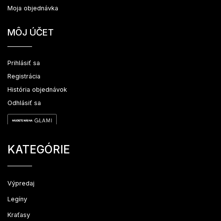
Moja objednávka
MÔJ ÚČET
Prihlásiť sa
Registrácia
História objednávok
Odhlásiť sa
KATEGÓRIE
Výpredaj
Legíny
Kraťasy