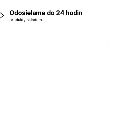
Odosielame do 24 hodin
produkty skladom