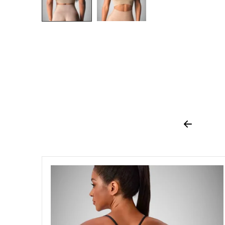
Previous