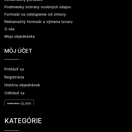
Podmienky ochrany osobných údajov
Formulár na odstúpenie od zmluvy
Reklamačný formulár a výmena tovaru
O nás
Moja objednávka
MÔJ ÚČET
Prihlásiť sa
Registrácia
História objednávok
Odhlásiť sa
KATEGÓRIE