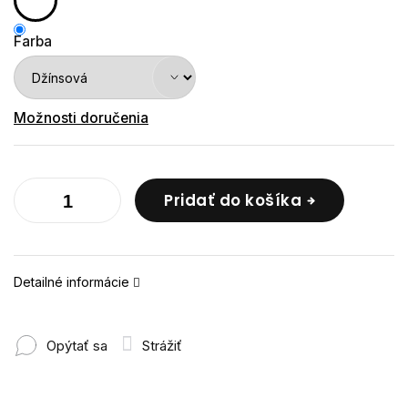
Farba
Možnosti doručenia
Pridať do košíka
Detailné informácie
Opýtať sa
Strážiť