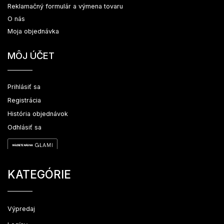
Reklamačný formulár a výmena tovaru
O nás
Moja objednávka
MÔJ ÚČET
Prihlásiť sa
Registrácia
História objednávok
Odhlásiť sa
KATEGÓRIE
Výpredaj