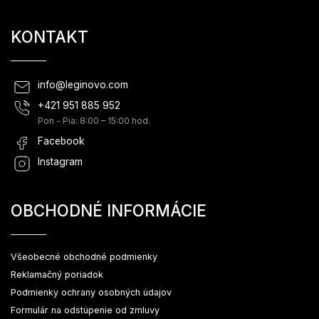
KONTAKT
info
@
leginovo.com
+421 951 885 952
Pon - Pia: 8:00 – 15:00 hod.
Facebook
Instagram
OBCHODNÉ INFORMÁCIE
Všeobecné obchodné podmienky
Reklamačný poriadok
Podmienky ochrany osobných údajov
Formulár na odstúpenie od zmluvy