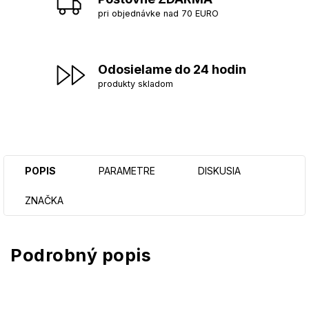
pri objednávke nad 70 EURO
Odosielame do 24 hodin
produkty skladom
POPIS
PARAMETRE
DISKUSIA
ZNAČKA
Podrobný popis