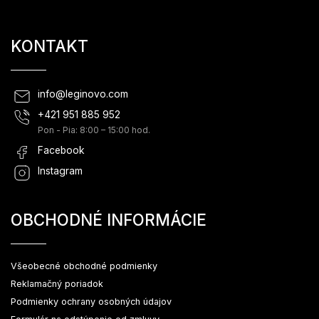
KONTAKT
info
@
leginovo.com
+421 951 885 952
Pon - Pia: 8:00 – 15:00 hod.
Facebook
Instagram
OBCHODNÉ INFORMÁCIE
Všeobecné obchodné podmienky
Reklamačný poriadok
Podmienky ochrany osobných údajov