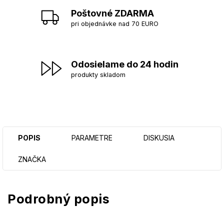
Poštovné ZDARMA
pri objednávke nad 70 EURO
Odosielame do 24 hodin
produkty skladom
POPIS
PARAMETRE
DISKUSIA
ZNAČKA
Podrobný popis