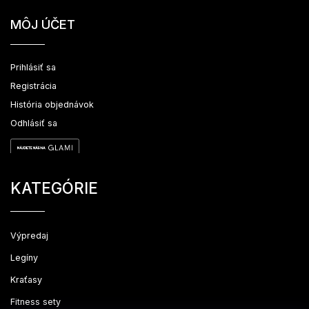
MÔJ ÚČET
Prihlásiť sa
Registrácia
História objednávok
Odhlásiť sa
KATEGÓRIE
Výpredaj
Legíny
Kraťasy
Fitness sety