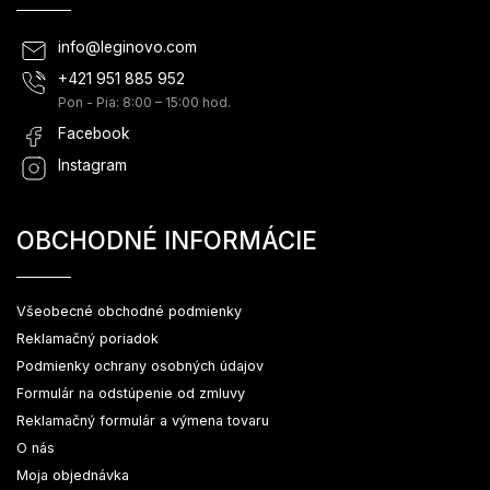
info
@
leginovo.com
+421 951 885 952
Pon - Pia: 8:00 – 15:00 hod.
Facebook
Instagram
OBCHODNÉ INFORMÁCIE
Všeobecné obchodné podmienky
Reklamačný poriadok
Podmienky ochrany osobných údajov
Formulár na odstúpenie od zmluvy
Reklamačný formulár a výmena tovaru
O nás
Moja objednávka