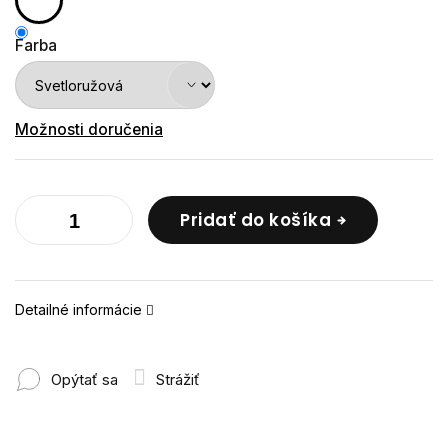
Farba
Možnosti doručenia
Pridať do košíka
Detailné informácie
Opýtať sa
Strážiť