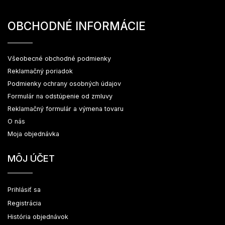
OBCHODNÉ INFORMÁCIE
Všeobecné obchodné podmienky
Reklamačný poriadok
Podmienky ochrany osobných údajov
Formulár na odstúpenie od zmluvy
Reklamačný formulár a výmena tovaru
O nás
Moja objednávka
MÔJ ÚČET
Prihlásiť sa
Registrácia
História objednávok