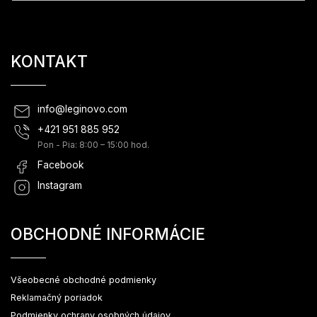
KONTAKT
info
@
leginovo.com
+421 951 885 952
Pon - Pia: 8:00 – 15:00 hod.
Facebook
Instagram
OBCHODNÉ INFORMÁCIE
Všeobecné obchodné podmienky
Reklamačný poriadok
Podmienky ochrany osobných údajov