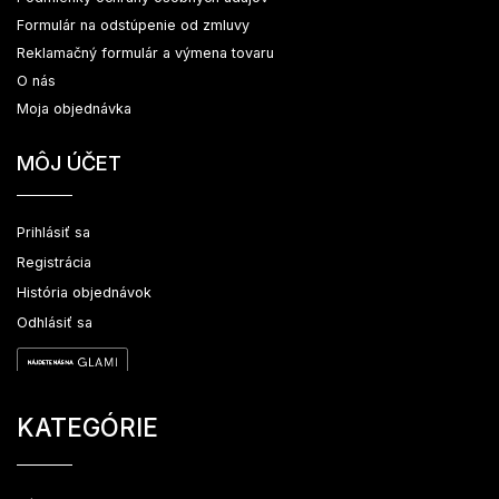
Formulár na odstúpenie od zmluvy
Reklamačný formulár a výmena tovaru
O nás
Moja objednávka
MÔJ ÚČET
Prihlásiť sa
Registrácia
História objednávok
Odhlásiť sa
KATEGÓRIE