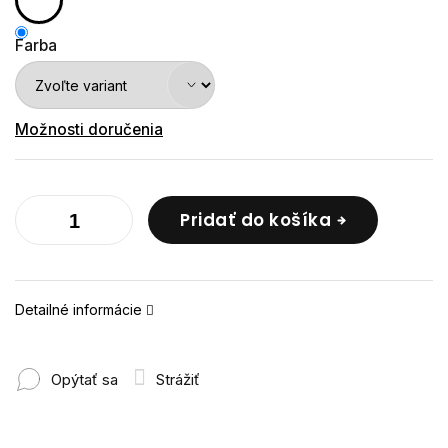
Farba
Možnosti doručenia
Pridať do košíka
Detailné informácie
Opýtať sa
Strážiť